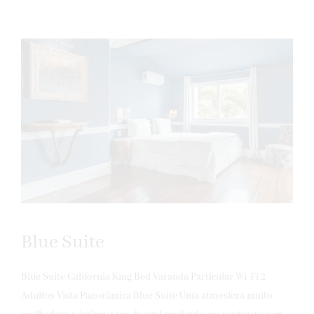
Blue Suite
Blue Suite California King Bed Varanda Particular Wi-Fi 2
Adultos Vista Panorâmica Blue Suite Uma atmosfera muito