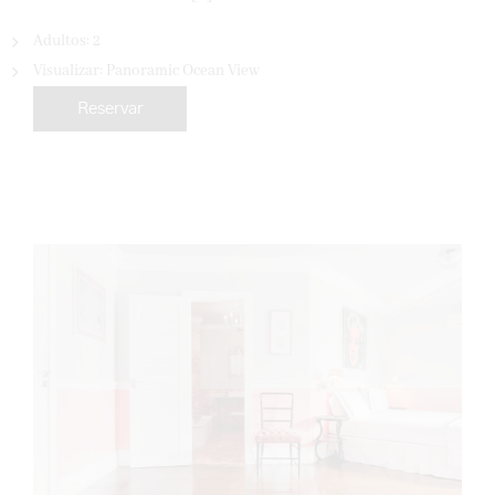
Adultos:
2
Visualizar:
Panoramic Ocean View
Reservar