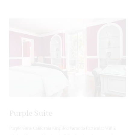
Purple Suite
Purple Suite California King Bed Varanda Particular Wifi 2