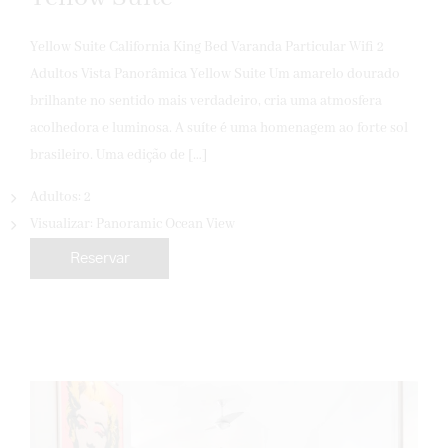
Yellow Suite California King Bed Varanda Particular Wifi 2
Adultos Vista Panorâmica Yellow Suite Um amarelo dourado
brilhante no sentido mais verdadeiro, cria uma atmosfera
acolhedora e luminosa. A suíte é uma homenagem ao forte sol
brasileiro. Uma edição de […]
Adultos:
2
Visualizar:
Panoramic Ocean View
Reservar