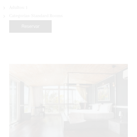
Adultos:
1
Categorias:
Standard Rooms
Reservar