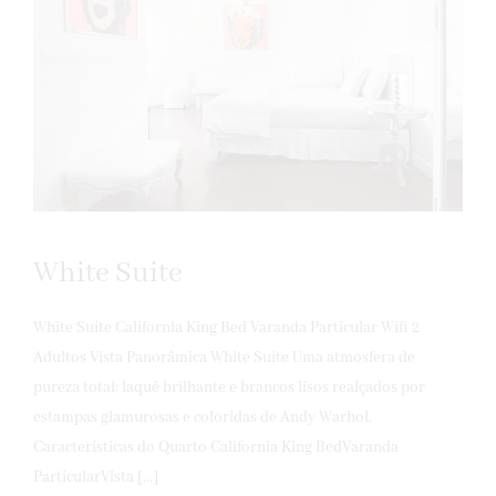
White Suite
White Suite California King Bed Varanda Particular Wifi 2
Adultos Vista Panorâmica White Suite Uma atmosfera de
pureza total: laquê brilhante e brancos lisos realçados por
estampas glamurosas e coloridas de Andy Warhol.
Características do Quarto California King BedVaranda
ParticularVista […]