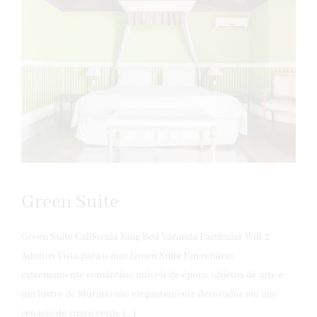
Green Suite
Green Suite California King Bed Varanda Particular Wifi 2
Adultos Vista para o mar Green Suite Um cenário
extremamente romântico: móveis de época, objetos de arte e
um lustre de Murano são elegantemente decorados em um
cenário de suave verde […]