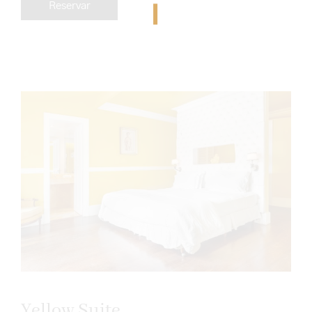
Reservar
Yellow Suite