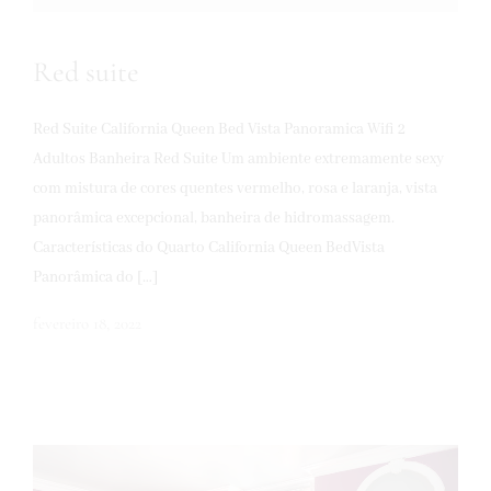
Red suite
Red Suite California Queen Bed Vista Panoramica Wifi 2
Adultos Banheira Red Suite Um ambiente extremamente sexy
com mistura de cores quentes vermelho, rosa e laranja, vista
panorâmica excepcional, banheira de hidromassagem.
Características do Quarto California Queen BedVista
Panorâmica do […]
fevereiro 18, 2022