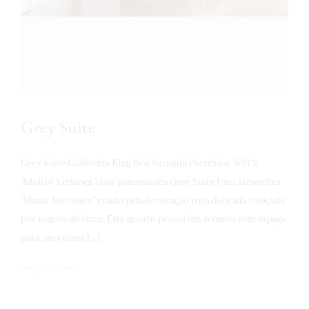
Grey Suite
Grey Suite California King Bed Varanda Particular Wifi 2
Adultos 1 criança Vista panorâmica Grey Suite Uma atmosfera
“Maria Antonieta” criada pela decoração rosa delicada realçada
por toques de cinza. Este quarto possui um recanto com espaço
para uma cama […]
março 15, 2021