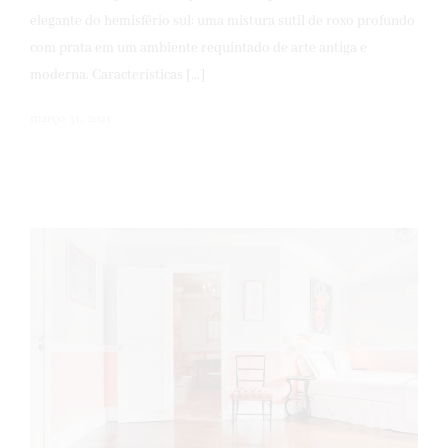
elegante do hemisfério sul: uma mistura sutil de roxo profundo
com prata em um ambiente requintado de arte antiga e
moderna. Características […]
março 31, 2021