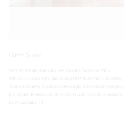
Grey Suite
Grey Suite California King Bed Varanda Particular Wifi 2
Adultos 1 criança Vista panorâmica Grey Suite Uma atmosfera
“Maria Antonieta” criada pela decoração rosa delicada realçada
por toques de cinza. Este quarto possui um recanto com espaço
para uma cama […]
March 15, 2021