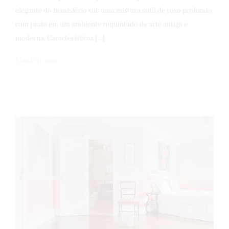
elegante do hemisfério sul: uma mistura sutil de roxo profundo
com prata em um ambiente requintado de arte antiga e
moderna. Características […]
March 31, 2021