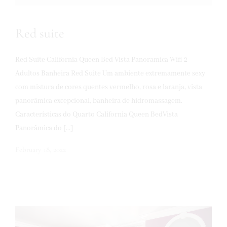
Red suite
Red Suite California Queen Bed Vista Panoramica Wifi 2
Adultos Banheira Red Suite Um ambiente extremamente sexy
com mistura de cores quentes vermelho, rosa e laranja, vista
panorâmica excepcional, banheira de hidromassagem.
Características do Quarto California Queen BedVista
Panorâmica do […]
February 18, 2022