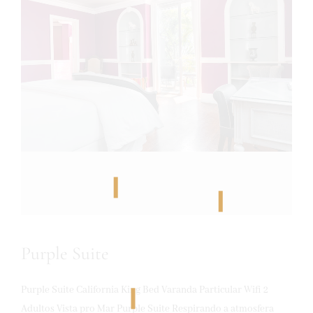
Purple Suite
Purple Suite California King Bed Varanda Particular Wifi 2
Adultos Vista pro Mar Purple Suite Respirando a atmosfera